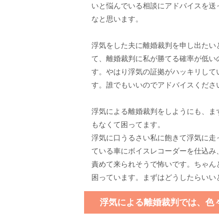
いと悩んでいる相談にアドバイスを送
なと思います。
浮気をした夫に離婚裁判を申し出たい
て、離婚裁判に私が勝てる確率が低い
す。やはり浮気の証拠がハッキリして
す。誰でもいいのでアドバイスくださ
浮気による離婚裁判をしようにも、ま
もなくて困ってます。
浮気に口うるさい私に飽きて浮気に走
ている車にボイスレコーダーを仕込み
責めて来られそうで怖いです。ちゃん
困っています。まずはどうしたらいい
浮気による離婚裁判では、色