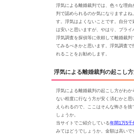
浮気による離婚裁判では、色々な理由
判で認められるのか気になりますよね
す。浮気はよくないことです。自分で
は安いと思いますが、やはり、プライ
浮気調査を探偵等に依頼して離婚裁判
てみるべきかと思います。浮気調査で
れることをお勧めします。
浮気による離婚裁判の起こし方
浮気による離婚裁判の起こし方がわか
ない程度に行なう方が安く済むかと思
えられるので、ここはそんな怖さを捨
しょうか。
当サイトでご紹介している
年間1万5
みてはどうでしょうか。金額は高いで