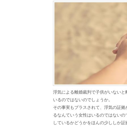
浮気による離婚裁判で子供がいないと
いるのではないのでしょうか。
その事実もプラスされて、浮気の証拠
るなんていう女性はいるのではないの
しているかどうかをほんの少ししか証