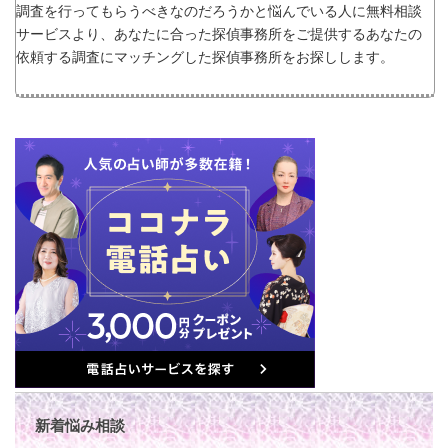
調査を行ってもらうべきなのだろうかと悩んでいる人に無料相談
サービスより、あなたに合った探偵事務所をご提供するあなたの
依頼する調査にマッチングした探偵事務所をお探しします。
新着悩み相談