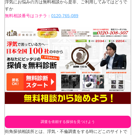
浮気にお悩みの方は無料相談から是非、ご利用してみてはどうで
すか
無料相談番号はコチラ：
0120-765-089
調査を依頼する探偵を見つけよう
街角探偵相談所とは、浮気・不倫調査をする時にどこのサイトで