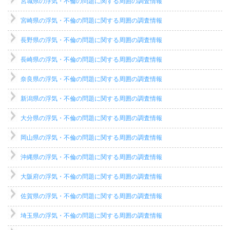
宮城県の浮気・不倫の問題に関する周囲の調査情報
宮崎県の浮気・不倫の問題に関する周囲の調査情報
長野県の浮気・不倫の問題に関する周囲の調査情報
長崎県の浮気・不倫の問題に関する周囲の調査情報
奈良県の浮気・不倫の問題に関する周囲の調査情報
新潟県の浮気・不倫の問題に関する周囲の調査情報
大分県の浮気・不倫の問題に関する周囲の調査情報
岡山県の浮気・不倫の問題に関する周囲の調査情報
沖縄県の浮気・不倫の問題に関する周囲の調査情報
大阪府の浮気・不倫の問題に関する周囲の調査情報
佐賀県の浮気・不倫の問題に関する周囲の調査情報
埼玉県の浮気・不倫の問題に関する周囲の調査情報