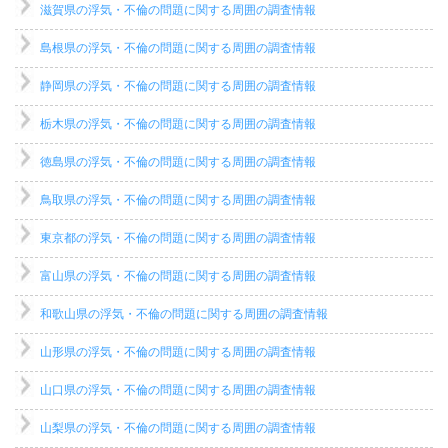
滋賀県の浮気・不倫の問題に関する周囲の調査情報
島根県の浮気・不倫の問題に関する周囲の調査情報
静岡県の浮気・不倫の問題に関する周囲の調査情報
栃木県の浮気・不倫の問題に関する周囲の調査情報
徳島県の浮気・不倫の問題に関する周囲の調査情報
鳥取県の浮気・不倫の問題に関する周囲の調査情報
東京都の浮気・不倫の問題に関する周囲の調査情報
富山県の浮気・不倫の問題に関する周囲の調査情報
和歌山県の浮気・不倫の問題に関する周囲の調査情報
山形県の浮気・不倫の問題に関する周囲の調査情報
山口県の浮気・不倫の問題に関する周囲の調査情報
山梨県の浮気・不倫の問題に関する周囲の調査情報