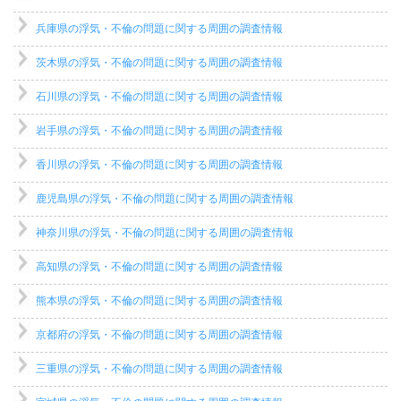
兵庫県の浮気・不倫の問題に関する周囲の調査情報
茨木県の浮気・不倫の問題に関する周囲の調査情報
石川県の浮気・不倫の問題に関する周囲の調査情報
岩手県の浮気・不倫の問題に関する周囲の調査情報
香川県の浮気・不倫の問題に関する周囲の調査情報
鹿児島県の浮気・不倫の問題に関する周囲の調査情報
神奈川県の浮気・不倫の問題に関する周囲の調査情報
高知県の浮気・不倫の問題に関する周囲の調査情報
熊本県の浮気・不倫の問題に関する周囲の調査情報
京都府の浮気・不倫の問題に関する周囲の調査情報
三重県の浮気・不倫の問題に関する周囲の調査情報