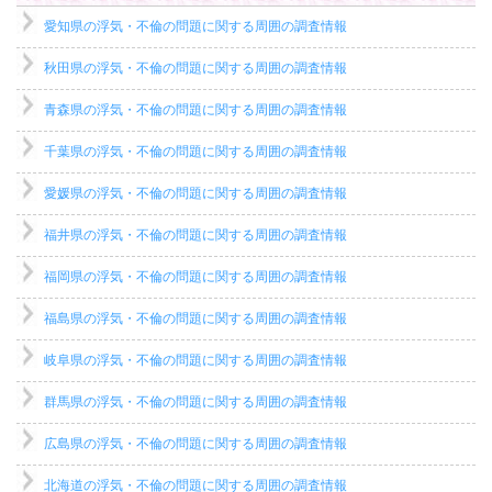
愛知県の浮気・不倫の問題に関する周囲の調査情報
秋田県の浮気・不倫の問題に関する周囲の調査情報
青森県の浮気・不倫の問題に関する周囲の調査情報
千葉県の浮気・不倫の問題に関する周囲の調査情報
愛媛県の浮気・不倫の問題に関する周囲の調査情報
福井県の浮気・不倫の問題に関する周囲の調査情報
福岡県の浮気・不倫の問題に関する周囲の調査情報
福島県の浮気・不倫の問題に関する周囲の調査情報
岐阜県の浮気・不倫の問題に関する周囲の調査情報
群馬県の浮気・不倫の問題に関する周囲の調査情報
広島県の浮気・不倫の問題に関する周囲の調査情報
北海道の浮気・不倫の問題に関する周囲の調査情報