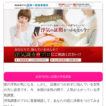
必見!!女性に話題の浮気調査
彼の浮気が気になる、しかし、証拠がつかめずに悩んでいる女性
の方に必見です。今、全国の女性の間で、人気が上がっている浮
気調査。
浮気調査のプロに直接相談して、あなたの恋に決着をつけてみま