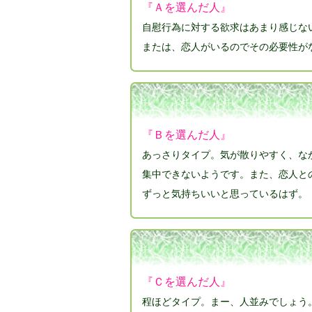
『Ａを選んだ人』
自慰行為に対する欲求はあまり感じな
または、恋人がいるのでその必要性が
『Ｂを選んだ人』
あっさりタイプ。気が散りやすく、な
集中できないようです。また、恋人と
ずっと気持ちいいと思っているはず。
『Ｃを選んだ人』
程ほどタイプ。まー、人並みでしょう