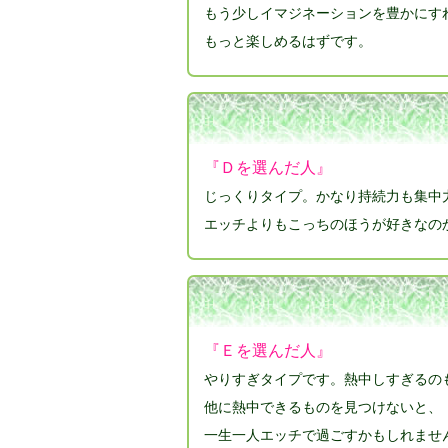
もう少しイマジネーションを豊かにす
もっと楽しめるはずです。
『Ｄを選んだ人』
じっくりタイプ。かなり持続力も集中
エッチよりもこっちのほうが好きなの
『Ｅを選んだ人』
やりすぎタイプです。熱中しすぎるの
他に熱中できるものを見つけないと、
一生一人エッチで過ごすかもしれませ