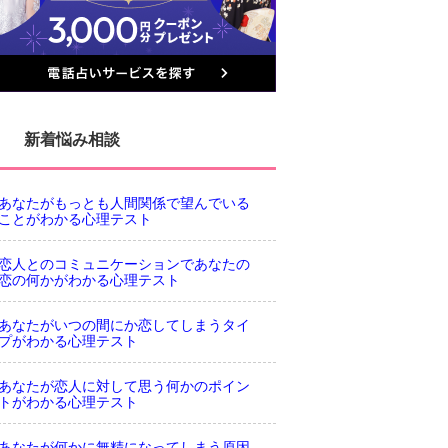
新着悩み相談
あなたがもっとも人間関係で望んでいる
ことがわかる心理テスト
恋人とのコミュニケーションであなたの
恋の何かがわかる心理テスト
あなたがいつの間にか恋してしまうタイ
プがわかる心理テスト
あなたが恋人に対して思う何かのポイン
トがわかる心理テスト
あなたが何かに無精になってしまう原因