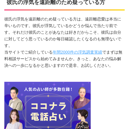
彼氏の浮気を遠距離のため疑っている方
彼氏の浮気を遠距離のため疑っている方は、遠距離恋愛は本当に
辛いものです。彼氏が浮気しているかどうか悩んで当たり前で
す。それだけ彼氏のことがあなたは好きだからこそ、彼氏は自分
に対してどう思っているのか毎日確認したくなるのも無理ないで
す。
当サイトでご紹介している
年間2000件の浮気調査実績
でまずは無
料相談サービスから始めてみませんか。きっと、あなたの悩み解
決への一歩になるかと思いますので是非、お試しください。